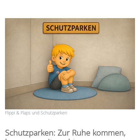
Flippi & Flaps und Schutzparken
Schutzparken: Zur Ruhe kommen,