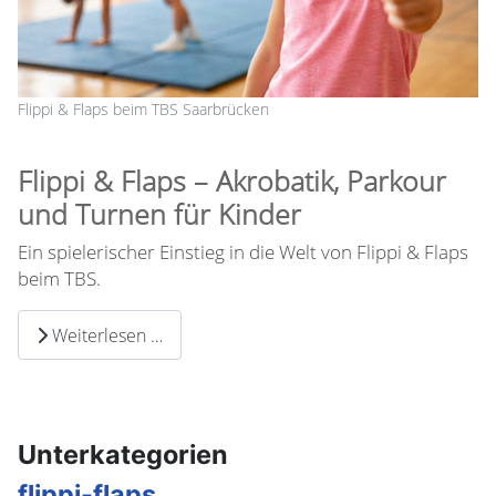
Flippi & Flaps beim TBS Saarbrücken
Flippi & Flaps – Akrobatik, Parkour
und Turnen für Kinder
Ein spielerischer Einstieg in die Welt von Flippi & Flaps
beim TBS.
Weiterlesen …
Unterkategorien
flippi-flaps