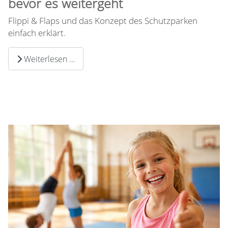
bevor es weitergeht
Flippi & Flaps und das Konzept des Schutzparken
einfach erklärt.
Weiterlesen …