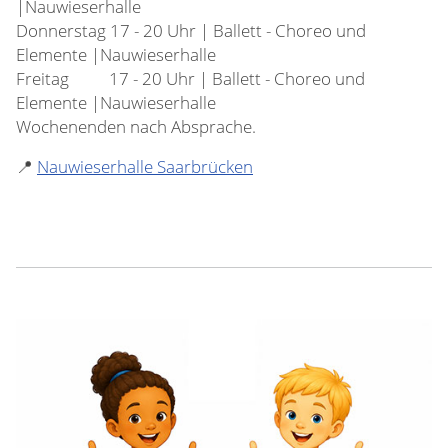
|Nauwieserhalle
Donnerstag 17 - 20 Uhr | Ballett - Choreo und
Elemente |Nauwieserhalle
Freitag 17 - 20 Uhr | Ballett - Choreo und
Elemente |Nauwieserhalle
Wochenenden nach Absprache.
📍
Nauwieserhalle Saarbrücken