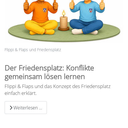
Flippi & Flaps und Friedensplatz
Der Friedensplatz: Konflikte
gemeinsam lösen lernen
Flippi & Flaps und das Konzept des Friedensplatz
einfach erklärt.
Weiterlesen …