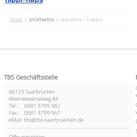
HOME
SPORTARTEN
AKROBATIK - TURNEN
TBS Geschäftsstelle
66123 Saarbrücken
Meerwiesertalweg 84
Tel.: 0681 3799 382
Fax.: 0681 3799 967
eMail: tbs@tbs-saarbruecken.de
Öffnungszeiten: