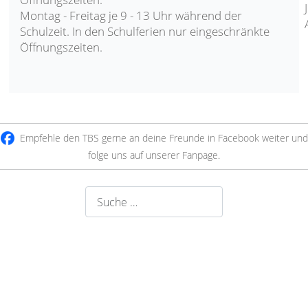
Montag - Freitag je 9 - 13 Uhr während der
Schulzeit. In den Schulferien nur eingeschränkte
Öffnungszeiten.
Empfehle den TBS gerne an deine Freunde in Facebook weiter und
folge uns auf unserer Fanpage
.
Suchen