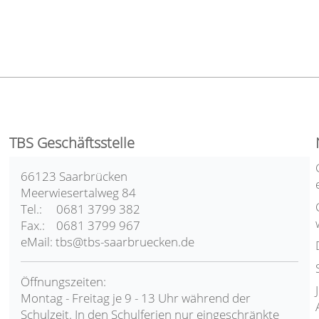
TBS Geschäftsstelle
66123 Saarbrücken
Meerwiesertalweg 84
Tel.: 0681 3799 382
Fax.: 0681 3799 967
eMail: tbs@tbs-saarbruecken.de
Öffnungszeiten:
Montag - Freitag je 9 - 13 Uhr während der
Schulzeit. In den Schulferien nur eingeschränkte