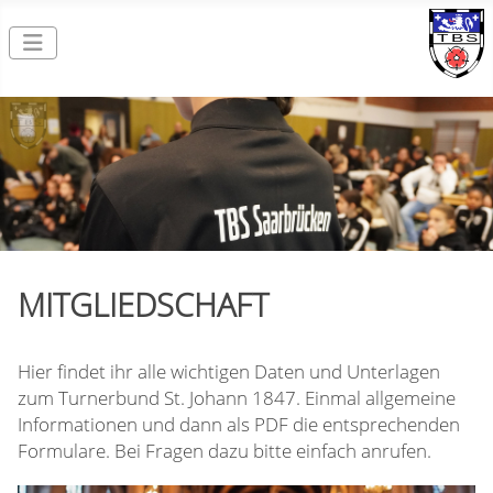
MITGLIEDSCHAFT
Hier findet ihr alle wichtigen Daten und Unterlagen
zum Turnerbund St. Johann 1847. Einmal allgemeine
Informationen und dann als PDF die entsprechenden
Formulare. Bei Fragen dazu bitte einfach anrufen.