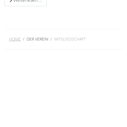
HOME
DER VEREIN
MITGLIEDSCHAFT