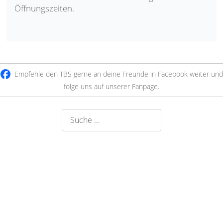
Öffnungszeiten.
Empfehle den TBS gerne an deine Freunde in Facebook weiter und
folge uns auf unserer Fanpage
.
Suchen