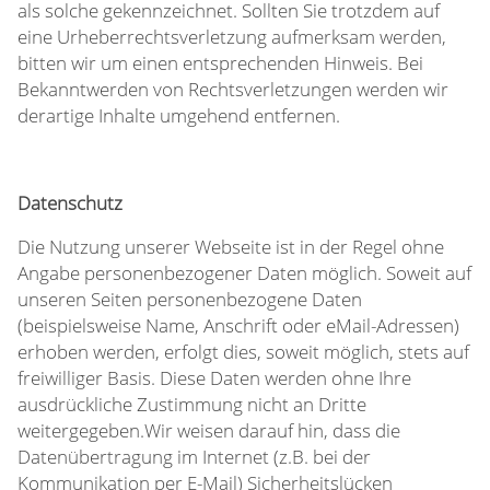
als solche gekennzeichnet. Sollten Sie trotzdem auf
eine Urheberrechtsverletzung aufmerksam werden,
bitten wir um einen entsprechenden Hinweis. Bei
Bekanntwerden von Rechtsverletzungen werden wir
derartige Inhalte umgehend entfernen.
Datenschutz
Die Nutzung unserer Webseite ist in der Regel ohne
Angabe personenbezogener Daten möglich. Soweit auf
unseren Seiten personenbezogene Daten
(beispielsweise Name, Anschrift oder eMail-Adressen)
erhoben werden, erfolgt dies, soweit möglich, stets auf
freiwilliger Basis. Diese Daten werden ohne Ihre
ausdrückliche Zustimmung nicht an Dritte
weitergegeben.Wir weisen darauf hin, dass die
Datenübertragung im Internet (z.B. bei der
Kommunikation per E-Mail) Sicherheitslücken