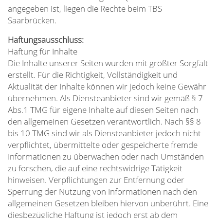
angegeben ist, liegen die Rechte beim TBS
Saarbrücken.
Haftungsausschluss:
Haftung für Inhalte
Die Inhalte unserer Seiten wurden mit größter Sorgfalt
erstellt. Für die Richtigkeit, Vollständigkeit und
Aktualität der Inhalte können wir jedoch keine Gewähr
übernehmen. Als Diensteanbieter sind wir gemäß § 7
Abs.1 TMG für eigene Inhalte auf diesen Seiten nach
den allgemeinen Gesetzen verantwortlich. Nach §§ 8
bis 10 TMG sind wir als Diensteanbieter jedoch nicht
verpflichtet, übermittelte oder gespeicherte fremde
Informationen zu überwachen oder nach Umständen
zu forschen, die auf eine rechtswidrige Tätigkeit
hinweisen. Verpflichtungen zur Entfernung oder
Sperrung der Nutzung von Informationen nach den
allgemeinen Gesetzen bleiben hiervon unberührt. Eine
diesbezügliche Haftung ist jedoch erst ab dem