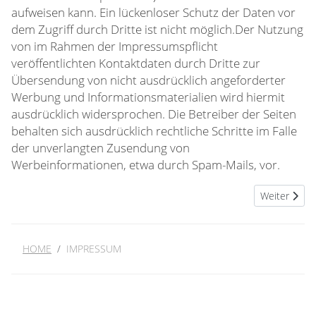
aufweisen kann. Ein lückenloser Schutz der Daten vor
dem Zugriff durch Dritte ist nicht möglich.Der Nutzung
von im Rahmen der Impressumspflicht
veröffentlichten Kontaktdaten durch Dritte zur
Übersendung von nicht ausdrücklich angeforderter
Werbung und Informationsmaterialien wird hiermit
ausdrücklich widersprochen. Die Betreiber der Seiten
behalten sich ausdrücklich rechtliche Schritte im Falle
der unverlangten Zusendung von
Werbeinformationen, etwa durch Spam-Mails, vor.
Nächster Bei
Weiter
HOME
IMPRESSUM