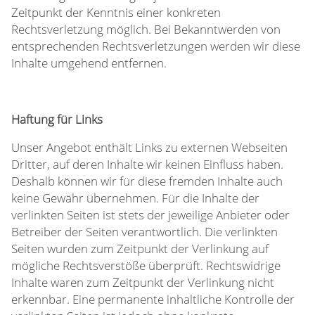
Zeitpunkt der Kenntnis einer konkreten
Rechtsverletzung möglich. Bei Bekanntwerden von
entsprechenden Rechtsverletzungen werden wir diese
Inhalte umgehend entfernen.
Haftung für Links
Unser Angebot enthält Links zu externen Webseiten
Dritter, auf deren Inhalte wir keinen Einfluss haben.
Deshalb können wir für diese fremden Inhalte auch
keine Gewähr übernehmen. Für die Inhalte der
verlinkten Seiten ist stets der jeweilige Anbieter oder
Betreiber der Seiten verantwortlich. Die verlinkten
Seiten wurden zum Zeitpunkt der Verlinkung auf
mögliche Rechtsverstöße überprüft. Rechtswidrige
Inhalte waren zum Zeitpunkt der Verlinkung nicht
erkennbar. Eine permanente inhaltliche Kontrolle der