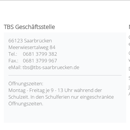
TBS Geschäftsstelle
66123 Saarbrücken
Meerwiesertalweg 84
Tel.: 0681 3799 382
Fax.: 0681 3799 967
eMail: tbs@tbs-saarbruecken.de
Öffnungszeiten:
Montag - Freitag je 9 - 13 Uhr während der
Schulzeit. In den Schulferien nur eingeschränkte
Öffnungszeiten.