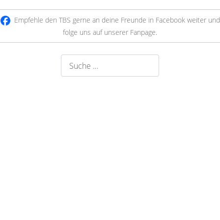
Empfehle den TBS gerne an deine Freunde in Facebook weiter und
folge uns auf unserer Fanpage
.
Suchen