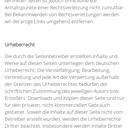
verlinkten Seiten ist jedoch ohne konkrete
Anhaltspunkte einer Rechtsverletzung nicht zumutbar.
Bei Bekanntwerden von Rechtsverletzungen werden
wir derartige Links umgehend entfernen.
Urheberrecht
Die durch die Seitenbetreiber erstellten Inhalte und
Werke auf diesen Seiten unterliegen dem deutschen
Urheberrecht. Die Vervielfältigung, Bearbeitung,
Verbreitung und jede Art der Verwertung außerhalb
der Grenzen des Urheberrechtes bedürfen der
schriftlichen Zustimmung des jeweiligen Autors bzw.
Erstellers. Downloads und Kopien dieser Seite sind nur
für den privaten, nicht kommerziellen Gebrauch
gestattet. Soweit die Inhalte auf dieser Seite nicht vom
Betreiber erstellt wurden, werden die Urheberrechte
Dritter beachtet. Insbesondere werden Inhalte Dritter