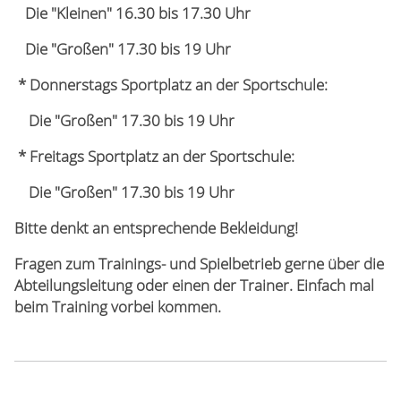
Die "Kleinen" 16.30 bis 17.30 Uhr
Die "Großen" 17.30 bis 19 Uhr
* Donnerstags Sportplatz an der Sportschule:
Die "Großen" 17.30 bis 19 Uhr
* F
reitags Sportplatz an der Sportschule:
Die "Großen" 17.30 bis 19 Uhr
Bitte denkt an entsprechende Bekleidung!
Fragen zum Trainings- und Spielbetrieb gerne über die
Abteilungsleitung oder einen der Trainer. Einfach mal
beim Training vorbei kommen.