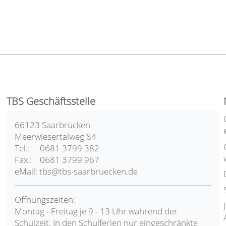
TBS Geschäftsstelle
66123 Saarbrücken
Meerwiesertalweg 84
Tel.: 0681 3799 382
Fax.: 0681 3799 967
eMail: tbs@tbs-saarbruecken.de
Öffnungszeiten:
Montag - Freitag je 9 - 13 Uhr während der
Schulzeit. In den Schulferien nur eingeschränkte