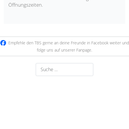
Öffnungszeiten.
Empfehle den TBS gerne an deine Freunde in Facebook weiter und
folge uns auf unserer Fanpage
.
Suchen