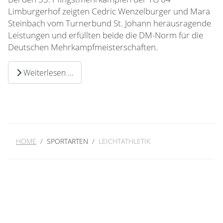
Limburgerhof zeigten Cedric Wenzelburger und Mara
Steinbach vom Turnerbund St. Johann herausragende
Leistungen und erfüllten beide die DM-Norm für die
Deutschen Mehrkampfmeisterschaften.
Weiterlesen …
HOME
SPORTARTEN
LEICHTATHLETIK