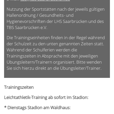
Nutzung der Sportstätten nach der jeweils gültigen
Hallenordnung / Gesundheits- und
Hygienevorschriften der LHS Saarbrücken und des
TBS Saarbrücken e.V.
Die Trainingseinheiten finden in der Regel während
der Schulzeit zu den unten genannten Zeiten statt.
Während der Schulferien werden die
Trainingszeiten in Absprache mit den jeweiligen
Übungsleitern/Trainern organisiert. Bitte wenden
Sie sich hierzu direkt an die Übungsleiter/Trainer.
Trainingszeiten
Leichtathletik-Training ab sofort im Stadion:
* Dienstags Stadion am Waldhaus: