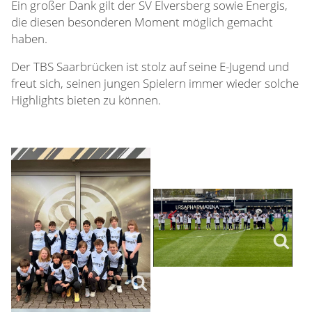
Ein großer Dank gilt der SV Elversberg sowie Energis,
die diesen besonderen Moment möglich gemacht
haben.
Der TBS Saarbrücken ist stolz auf seine E-Jugend und
freut sich, seinen jungen Spielern immer wieder solche
Highlights bieten zu können.