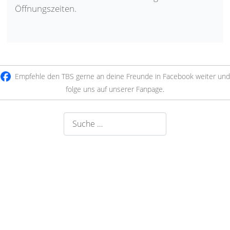
Öffnungszeiten.
Empfehle den TBS gerne an deine Freunde in Facebook weiter und
folge uns auf unserer Fanpage
.
Suchen