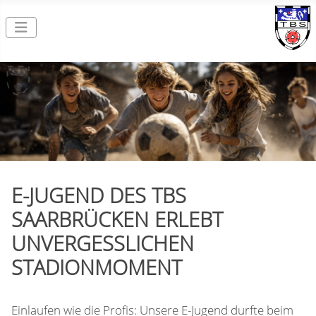
E-JUGEND DES TBS
SAARBRÜCKEN ERLEBT
UNVERGESSLICHEN
STADIONMOMENT
Einlaufen wie die Profis: Unsere E-Jugend durfte beim