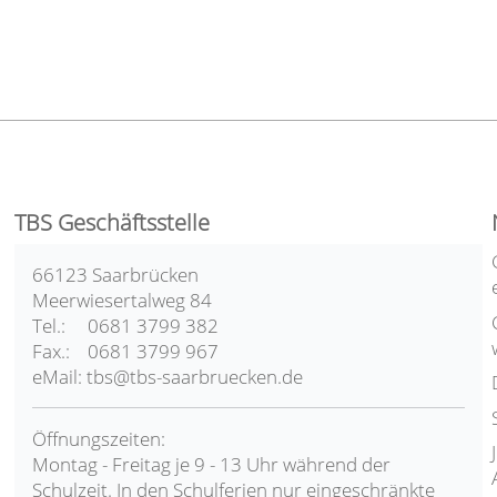
TBS Geschäftsstelle
66123 Saarbrücken
Meerwiesertalweg 84
Tel.: 0681 3799 382
Fax.: 0681 3799 967
eMail: tbs@tbs-saarbruecken.de
Öffnungszeiten:
Montag - Freitag je 9 - 13 Uhr während der
Schulzeit. In den Schulferien nur eingeschränkte