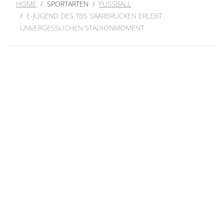
HOME
SPORTARTEN
FUSSBALL
E-JUGEND DES TBS SAARBRÜCKEN ERLEBT
UNVERGESSLICHEN STADIONMOMENT