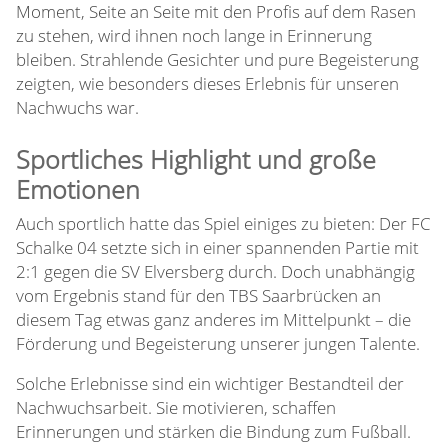
Moment, Seite an Seite mit den Profis auf dem Rasen
zu stehen, wird ihnen noch lange in Erinnerung
bleiben. Strahlende Gesichter und pure Begeisterung
zeigten, wie besonders dieses Erlebnis für unseren
Nachwuchs war.
Sportliches Highlight und große
Emotionen
Auch sportlich hatte das Spiel einiges zu bieten: Der FC
Schalke 04 setzte sich in einer spannenden Partie mit
2:1 gegen die SV Elversberg durch. Doch unabhängig
vom Ergebnis stand für den TBS Saarbrücken an
diesem Tag etwas ganz anderes im Mittelpunkt – die
Förderung und Begeisterung unserer jungen Talente.
Solche Erlebnisse sind ein wichtiger Bestandteil der
Nachwuchsarbeit. Sie motivieren, schaffen
Erinnerungen und stärken die Bindung zum Fußball.