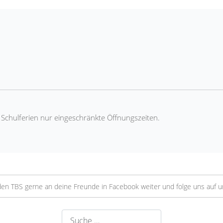
n Schulferien nur eingeschränkte Öffnungszeiten.
en TBS gerne an deine Freunde in Facebook weiter und folge uns auf 
Suchen