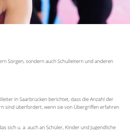
rern Sorgen, sondern auch Schulleitern und anderen
eiter in Saarbrücken berichtet, dass die Anzahl der
ern sind überfordert, wenn sie von Übergriffen erfahren
as sich u. a. auch an Schüler, Kinder und Jugendliche